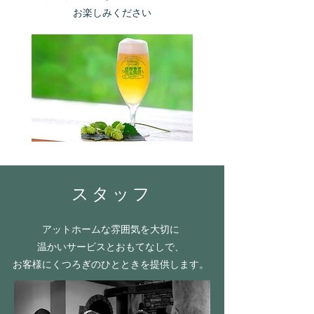
​お楽しみください
スタッフ
アットホームな雰囲気を大切に
温かいサービスとおもてなしで、
お客様にくつろぎのひとときを提供します。