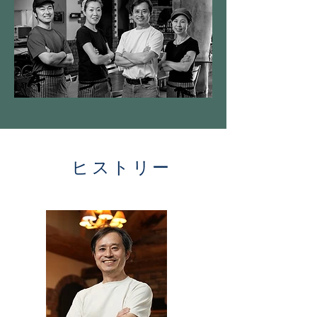
ヒストリー