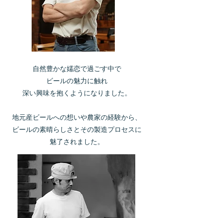
自然豊かな嬬恋で過ごす中で
ビールの魅力に触れ
深い興味を抱くようになりました。
地元産ビールへの想いや農家の経験から、
ビールの素晴らしさとその製造プロセスに
魅了されました。