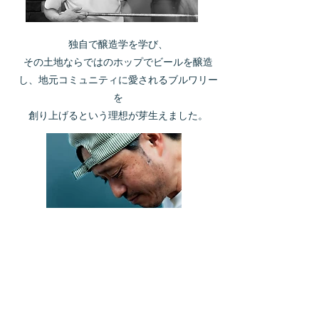
独自で醸造学を学び、
その土地ならではのホップでビールを醸造
し、地元コミュニティに愛されるブルワリー
を
創り上げるという理想が芽生えました。